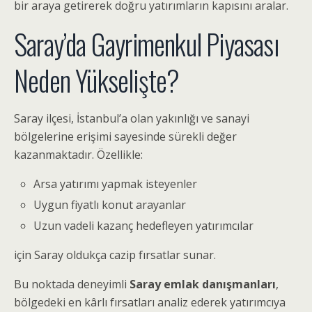
bir araya getirerek doğru yatırımların kapısını aralar.
Saray’da Gayrimenkul Piyasası
Neden Yükselişte?
Saray ilçesi, İstanbul’a olan yakınlığı ve sanayi
bölgelerine erişimi sayesinde sürekli değer
kazanmaktadır. Özellikle:
Arsa yatırımı yapmak isteyenler
Uygun fiyatlı konut arayanlar
Uzun vadeli kazanç hedefleyen yatırımcılar
için Saray oldukça cazip fırsatlar sunar.
Bu noktada deneyimli
Saray emlak danışmanları
,
bölgedeki en kârlı fırsatları analiz ederek yatırımcıya