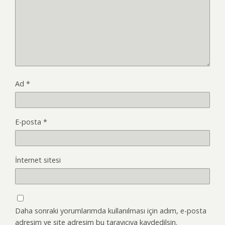
Ad
*
E-posta
*
İnternet sitesi
Daha sonraki yorumlarımda kullanılması için adım, e-posta
adresim ve site adresim bu tarayıcıya kaydedilsin.