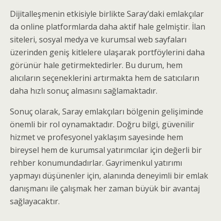
Dijitalleşmenin etkisiyle birlikte Saray’daki emlakçılar
da online platformlarda daha aktif hale gelmiştir. İlan
siteleri, sosyal medya ve kurumsal web sayfaları
üzerinden geniş kitlelere ulaşarak portföylerini daha
görünür hale getirmektedirler. Bu durum, hem
alıcıların seçeneklerini artırmakta hem de satıcıların
daha hızlı sonuç almasını sağlamaktadır.
Sonuç olarak, Saray emlakçıları bölgenin gelişiminde
önemli bir rol oynamaktadır. Doğru bilgi, güvenilir
hizmet ve profesyonel yaklaşım sayesinde hem
bireysel hem de kurumsal yatırımcılar için değerli bir
rehber konumundadırlar. Gayrimenkul yatırımı
yapmayı düşünenler için, alanında deneyimli bir emlak
danışmanı ile çalışmak her zaman büyük bir avantaj
sağlayacaktır.