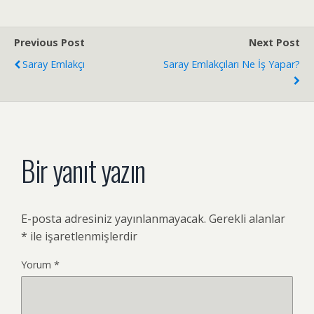
Previous Post
Next Post
Saray Emlakçı
Saray Emlakçıları Ne İş Yapar?
Bir yanıt yazın
E-posta adresiniz yayınlanmayacak.
Gerekli alanlar
*
ile işaretlenmişlerdir
Yorum
*