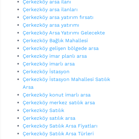
Çerkezköy arsa ilanı
Çerkezköy arsa ilanları
Çerkezköy arsa yatırım fırsatı
Çerkezköy arsa yatırımı
Çerkezköy Arsa Yatırımı Gelecekte
Çerkezköy Bağlık Mahallesi
Çerkezköy gelişen bölgede arsa
Çerkezköy imar planlı arsa
Çerkezköy imarlı arsa
Çerkezköy İstasyon
Çerkezköy İstasyon Mahallesi Satılık
Arsa
Çerkezköy konut imarlı arsa
Çerkezköy merkez satılık arsa
Çerkezköy Satılık
Çerkezköy satılık arsa
Çerkezköy Satılık Arsa Fiyatları
Çerkezköy Satılık Arsa Türleri