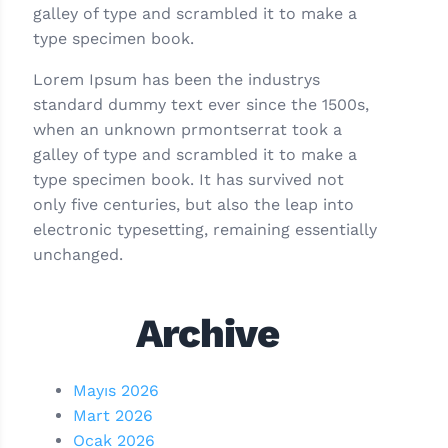
galley of type and scrambled it to make a
type specimen book.
Lorem Ipsum has been the industrys
standard dummy text ever since the 1500s,
when an unknown prmontserrat took a
galley of type and scrambled it to make a
type specimen book. It has survived not
only five centuries, but also the leap into
electronic typesetting, remaining essentially
unchanged.
Archive
Mayıs 2026
Mart 2026
Ocak 2026