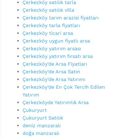
Çerkezköy satılık tarla
Çerkezköy satılık villa
Çerkezköy tarım arazisi fiyatları
Çerkezköy tarla fiyatları
Çerkezköy ticari arsa
Çerkezköy uygun fiyatlı arsa
Çerkezköy yatırım arsası
Çerkezköy yatırım fırsatı arsa
Çerkezköy’de Arsa Fiyatları
Çerkezköy’de Arsa Satın
Çerkezköy’de Arsa Yatırımı
Çerkezköy’de En Çok Tercih Edilen
Yatırım
Çerkezköyde Yatırımlık Arsa
Çukuryurt
Çukuryurt Satılık
deniz manzaralı
doğa manzaralı