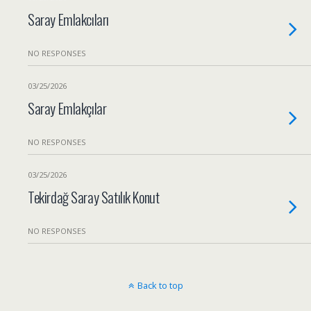
Saray Emlakcıları
NO RESPONSES
03/25/2026
Saray Emlakçılar
NO RESPONSES
03/25/2026
Tekirdağ Saray Satılık Konut
NO RESPONSES
Back to top