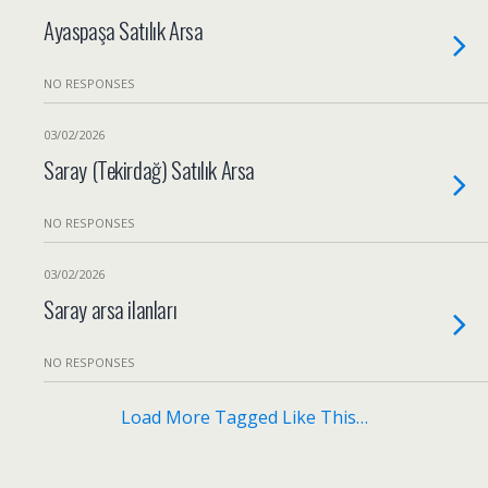
Ayaspaşa Satılık Arsa
NO RESPONSES
03/02/2026
Saray (Tekirdağ) Satılık Arsa
NO RESPONSES
03/02/2026
Saray arsa ilanları
NO RESPONSES
Load More Tagged Like This…