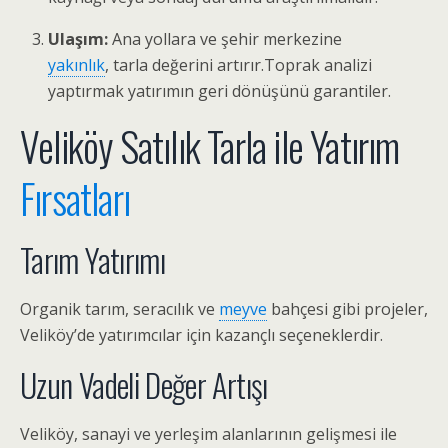
Ulaşım:
Ana yollara ve şehir merkezine
yakınlık
, tarla değerini artırır.Toprak analizi
yaptırmak yatırımın geri dönüşünü garantiler.
Veliköy Satılık Tarla ile Yatırım
Fırsatları
Tarım Yatırımı
Organik tarım, seracılık ve
meyve
bahçesi gibi projeler,
Veliköy’de yatırımcılar için kazançlı seçeneklerdir.
Uzun Vadeli Değer Artışı
Veliköy, sanayi ve yerleşim alanlarının gelişmesi ile