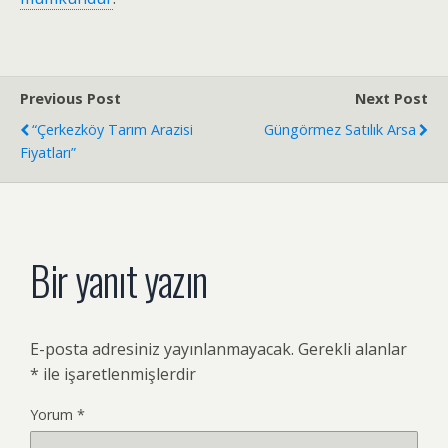
Previous Post
Next Post
“Çerkezköy Tarım Arazisi
Güngörmez Satılık Arsa
Fiyatları”
Bir yanıt yazın
E-posta adresiniz yayınlanmayacak.
Gerekli alanlar
*
ile işaretlenmişlerdir
Yorum
*