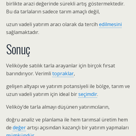
birlikte arazi değerinde sürekli artış göstermektedir.
Bu da tarlaların sadece tarım amaçlı değil,
uzun vadeli yatırım aracı olarak da tercih
edilmesini
sağlamaktadır.
Sonuç
Veliköyde satılık tarla arayanlar için birçok fırsat
barındırıyor. Verimli
topraklar
,
gelişen altyapı ve yatırım potansiyeli ile bölge, tarım ve
uzun vadeli yatırım için ideal bir
seçimdir
.
Veliköy’de tarla almayı düşünen yatırımcıların,
doğru analiz ve planlama ile hem tarımsal üretim hem
de
değer
artışı açısından kazançlı bir yatırım yapmaları
mümkündür
.