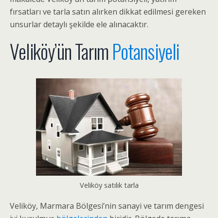
fırsatları ve tarla satın alırken dikkat edilmesi gereken
unsurlar detaylı şekilde ele alınacaktır.
Veliköy’ün Tarım
Potansiyeli
Veliköy satılık tarla
Veliköy, Marmara Bölgesi’nin sanayi ve tarım dengesi