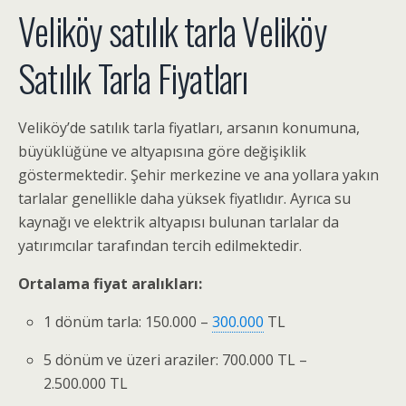
Veliköy satılık tarla Veliköy
Satılık Tarla Fiyatları
Veliköy’de satılık tarla fiyatları, arsanın konumuna,
büyüklüğüne ve altyapısına göre değişiklik
göstermektedir. Şehir merkezine ve ana yollara yakın
tarlalar genellikle daha yüksek fiyatlıdır. Ayrıca su
kaynağı ve elektrik altyapısı bulunan tarlalar da
yatırımcılar tarafından tercih edilmektedir.
Ortalama fiyat aralıkları:
1 dönüm tarla: 150.000 –
300.000
TL
5 dönüm ve üzeri araziler: 700.000 TL –
2.500.000 TL