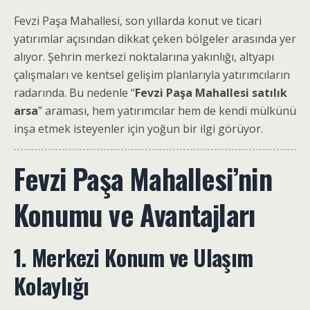
Fevzi Paşa Mahallesi, son yıllarda konut ve ticari
yatırımlar açısından dikkat çeken bölgeler arasında yer
alıyor. Şehrin merkezi noktalarına yakınlığı, altyapı
çalışmaları ve kentsel gelişim planlarıyla yatırımcıların
radarında. Bu nedenle “
Fevzi Paşa Mahallesi satılık
arsa
” araması, hem yatırımcılar hem de kendi mülkünü
inşa etmek isteyenler için yoğun bir ilgi görüyor.
Fevzi Paşa Mahallesi’nin
Konumu ve Avantajları
1. Merkezi Konum ve Ulaşım
Kolaylığı