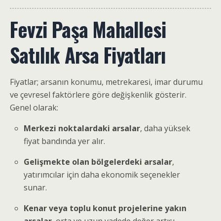
Fevzi Paşa Mahallesi
Satılık Arsa Fiyatları
Fiyatlar; arsanın konumu, metrekaresi, imar durumu
ve çevresel faktörlere göre değişkenlik gösterir.
Genel olarak:
Merkezi noktalardaki arsalar
, daha yüksek
fiyat bandında yer alır.
Gelişmekte olan bölgelerdeki arsalar
,
yatırımcılar için daha ekonomik seçenekler
sunar.
Kenar veya toplu konut projelerine yakın