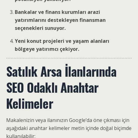
Bankalar ve finans kurumları arazi
yatırımlarını destekleyen finansman
seçenekleri sunuyor.
Yeni konut projeleri ve yaşam alanları
bölgeye yatırımcı çekiyor.
Satılık Arsa İlanlarında
SEO Odaklı Anahtar
Kelimeler
Makalenizin veya ilanınızın Google’da öne çıkması için
aşağıdaki anahtar kelimeler metin içinde doğal biçimde
kullanılabilir: