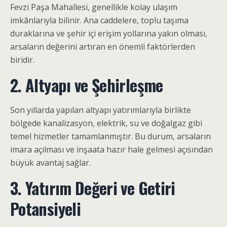
Fevzi Paşa Mahallesi, genellikle kolay ulaşım
imkânlarıyla bilinir. Ana caddelere, toplu taşıma
duraklarına ve şehir içi erişim yollarına yakın olması,
arsaların değerini artıran en önemli faktörlerden
biridir.
2. Altyapı ve Şehirleşme
Son yıllarda yapılan altyapı yatırımlarıyla birlikte
bölgede kanalizasyon, elektrik, su ve doğalgaz gibi
temel hizmetler tamamlanmıştır. Bu durum, arsaların
imara açılması ve inşaata hazır hale gelmesi açısından
büyük avantaj sağlar.
3. Yatırım Değeri ve Getiri
Potansiyeli