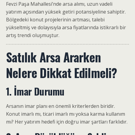
Fevzi Paşa Mahallesi’nde arsa alımı, uzun vadeli
yatırım açısından yüksek getiri potansiyeline sahiptir.
Bölgedeki konut projelerinin artması, talebi
yükseltmiş ve dolayısıyla arsa fiyatlarında istikrarlı bir
artış trendi oluşmuştur.
Satılık Arsa Ararken
Nelere Dikkat Edilmeli?
1. İmar Durumu
Arsanın imar planı en önemli kriterlerden biridir.
Konut imarlı mı, ticari imarlı mı yoksa karma kullanım
mı? Her yatırım hedefi için doğru imar şartları farklıdır.