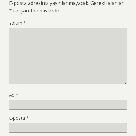
E-posta adresiniz yayınlanmayacak.
Gerekli alanlar
*
ile işaretlenmişlerdir
Yorum
*
Ad
*
E-posta
*