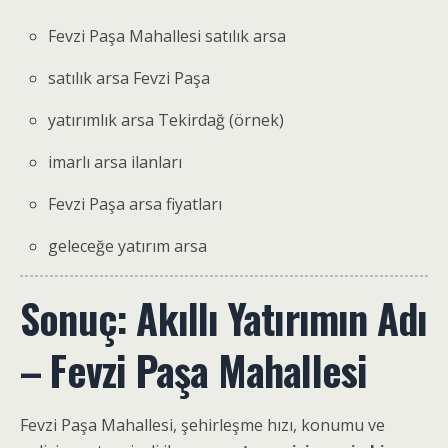
Fevzi Paşa Mahallesi satılık arsa
satılık arsa Fevzi Paşa
yatırımlık arsa Tekirdağ (örnek)
imarlı arsa ilanları
Fevzi Paşa arsa fiyatları
geleceğe yatırım arsa
Sonuç: Akıllı Yatırımın Adı
– Fevzi Paşa Mahallesi
Fevzi Paşa Mahallesi, şehirleşme hızı, konumu ve