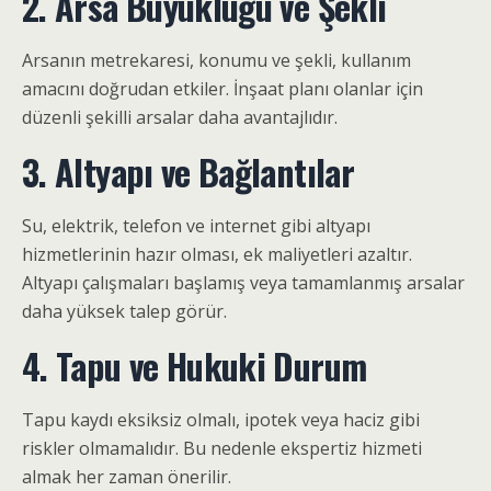
2. Arsa Büyüklüğü ve Şekli
Arsanın metrekaresi, konumu ve şekli, kullanım
amacını doğrudan etkiler. İnşaat planı olanlar için
düzenli şekilli arsalar daha avantajlıdır.
3. Altyapı ve Bağlantılar
Su, elektrik, telefon ve internet gibi altyapı
hizmetlerinin hazır olması, ek maliyetleri azaltır.
Altyapı çalışmaları başlamış veya tamamlanmış arsalar
daha yüksek talep görür.
4. Tapu ve Hukuki Durum
Tapu kaydı eksiksiz olmalı, ipotek veya haciz gibi
riskler olmamalıdır. Bu nedenle ekspertiz hizmeti
almak her zaman önerilir.