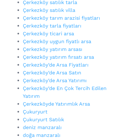
Çerkezköy satılık tarla
Çerkezköy satılık villa
Çerkezköy tarım arazisi fiyatları
Çerkezköy tarla fiyatları
Çerkezköy ticari arsa
Çerkezköy uygun fiyatlı arsa
Çerkezköy yatırım arsası
Çerkezköy yatırım fırsatı arsa
Çerkezköy’de Arsa Fiyatları
Çerkezköy’de Arsa Satın
Çerkezköy’de Arsa Yatırımı
Çerkezköy’de En Çok Tercih Edilen
Yatırım
Çerkezköyde Yatırımlık Arsa
Çukuryurt
Çukuryurt Satılık
deniz manzaralı
doğa manzaralı