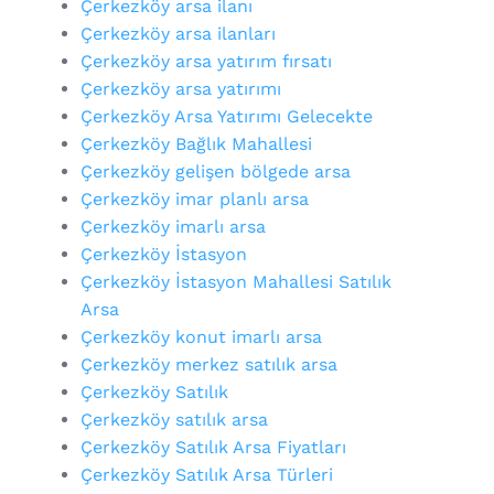
Çerkezköy arsa ilanı
Çerkezköy arsa ilanları
Çerkezköy arsa yatırım fırsatı
Çerkezköy arsa yatırımı
Çerkezköy Arsa Yatırımı Gelecekte
Çerkezköy Bağlık Mahallesi
Çerkezköy gelişen bölgede arsa
Çerkezköy imar planlı arsa
Çerkezköy imarlı arsa
Çerkezköy İstasyon
Çerkezköy İstasyon Mahallesi Satılık
Arsa
Çerkezköy konut imarlı arsa
Çerkezköy merkez satılık arsa
Çerkezköy Satılık
Çerkezköy satılık arsa
Çerkezköy Satılık Arsa Fiyatları
Çerkezköy Satılık Arsa Türleri