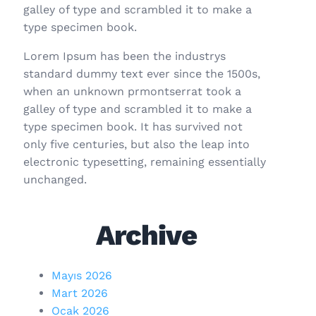
galley of type and scrambled it to make a
type specimen book.
Lorem Ipsum has been the industrys
standard dummy text ever since the 1500s,
when an unknown prmontserrat took a
galley of type and scrambled it to make a
type specimen book. It has survived not
only five centuries, but also the leap into
electronic typesetting, remaining essentially
unchanged.
Archive
Mayıs 2026
Mart 2026
Ocak 2026