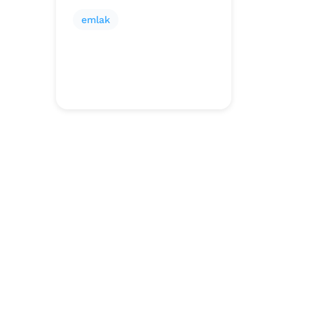
emlak