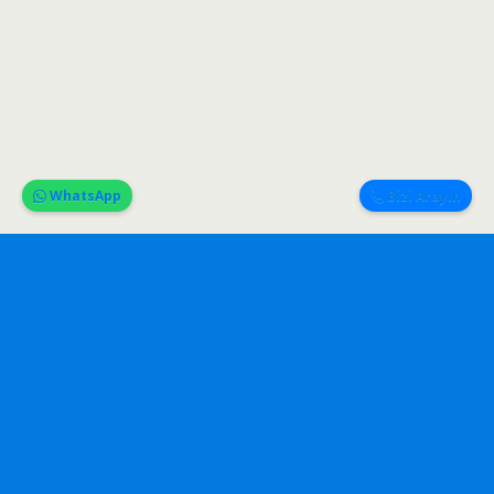
WhatsApp
Bizi Arayın