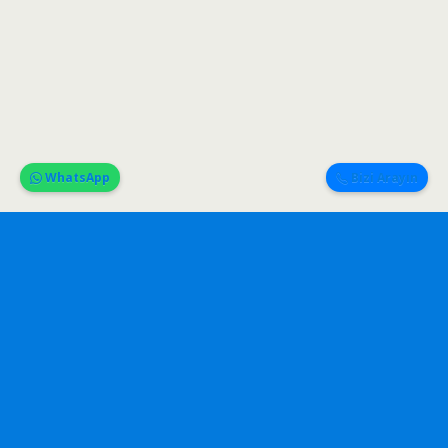
WhatsApp
Bizi Arayın