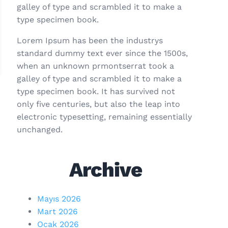
galley of type and scrambled it to make a
type specimen book.
Lorem Ipsum has been the industrys
standard dummy text ever since the 1500s,
when an unknown prmontserrat took a
galley of type and scrambled it to make a
type specimen book. It has survived not
only five centuries, but also the leap into
electronic typesetting, remaining essentially
unchanged.
Archive
Mayıs 2026
Mart 2026
Ocak 2026