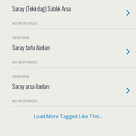
Saray (Tekirdağ) Satılık Arsa
NO RESPONSES
03/02/2026
Saray tarla ilanları
NO RESPONSES
03/02/2026
Saray arsa ilanları
NO RESPONSES
Load More Tagged Like This…