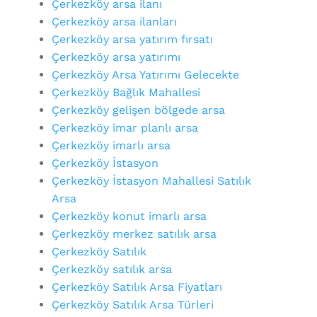
Çerkezköy arsa ilanı
Çerkezköy arsa ilanları
Çerkezköy arsa yatırım fırsatı
Çerkezköy arsa yatırımı
Çerkezköy Arsa Yatırımı Gelecekte
Çerkezköy Bağlık Mahallesi
Çerkezköy gelişen bölgede arsa
Çerkezköy imar planlı arsa
Çerkezköy imarlı arsa
Çerkezköy İstasyon
Çerkezköy İstasyon Mahallesi Satılık
Arsa
Çerkezköy konut imarlı arsa
Çerkezköy merkez satılık arsa
Çerkezköy Satılık
Çerkezköy satılık arsa
Çerkezköy Satılık Arsa Fiyatları
Çerkezköy Satılık Arsa Türleri