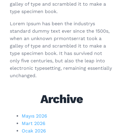
galley of type and scrambled it to make a
type specimen book.
Lorem Ipsum has been the industrys
standard dummy text ever since the 1500s,
when an unknown prmontserrat took a
galley of type and scrambled it to make a
type specimen book. It has survived not
only five centuries, but also the leap into
electronic typesetting, remaining essentially
unchanged.
Archive
Mayıs 2026
Mart 2026
Ocak 2026