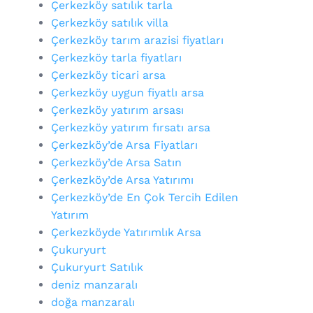
Çerkezköy satılık tarla
Çerkezköy satılık villa
Çerkezköy tarım arazisi fiyatları
Çerkezköy tarla fiyatları
Çerkezköy ticari arsa
Çerkezköy uygun fiyatlı arsa
Çerkezköy yatırım arsası
Çerkezköy yatırım fırsatı arsa
Çerkezköy’de Arsa Fiyatları
Çerkezköy’de Arsa Satın
Çerkezköy’de Arsa Yatırımı
Çerkezköy’de En Çok Tercih Edilen
Yatırım
Çerkezköyde Yatırımlık Arsa
Çukuryurt
Çukuryurt Satılık
deniz manzaralı
doğa manzaralı