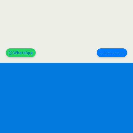
WhatsApp
Bizi Arayın