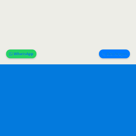
WhatsApp
Bizi Arayın