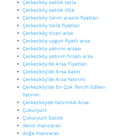
Çerkezköy satılık tarla
Çerkezköy satılık villa
Çerkezköy tarım arazisi fiyatları
Çerkezköy tarla fiyatları
Çerkezköy ticari arsa
Çerkezköy uygun fiyatlı arsa
Çerkezköy yatırım arsası
Çerkezköy yatırım fırsatı arsa
Çerkezköy’de Arsa Fiyatları
Çerkezköy’de Arsa Satın
Çerkezköy’de Arsa Yatırımı
Çerkezköy’de En Çok Tercih Edilen
Yatırım
Çerkezköyde Yatırımlık Arsa
Çukuryurt
Çukuryurt Satılık
deniz manzaralı
doğa manzaralı