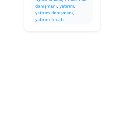
danışmanı
, 
yatırım
, 
yatırım danışmanı
, 
yatırım fırsatı