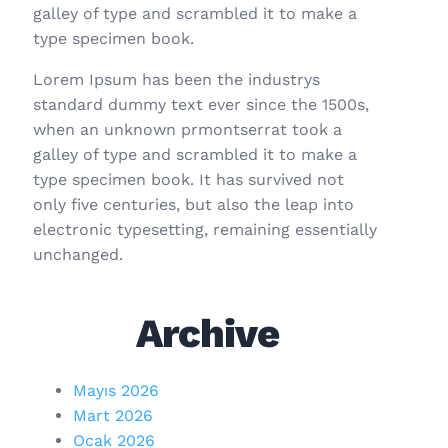
galley of type and scrambled it to make a
type specimen book.
Lorem Ipsum has been the industrys
standard dummy text ever since the 1500s,
when an unknown prmontserrat took a
galley of type and scrambled it to make a
type specimen book. It has survived not
only five centuries, but also the leap into
electronic typesetting, remaining essentially
unchanged.
Archive
Mayıs 2026
Mart 2026
Ocak 2026