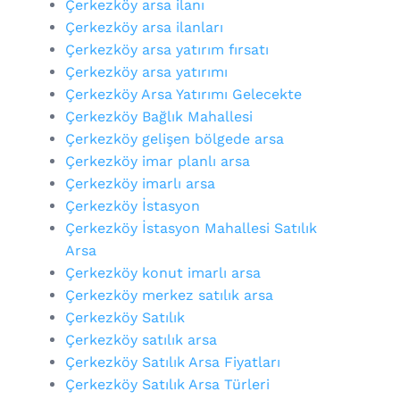
Çerkezköy arsa ilanı
Çerkezköy arsa ilanları
Çerkezköy arsa yatırım fırsatı
Çerkezköy arsa yatırımı
Çerkezköy Arsa Yatırımı Gelecekte
Çerkezköy Bağlık Mahallesi
Çerkezköy gelişen bölgede arsa
Çerkezköy imar planlı arsa
Çerkezköy imarlı arsa
Çerkezköy İstasyon
Çerkezköy İstasyon Mahallesi Satılık
Arsa
Çerkezköy konut imarlı arsa
Çerkezköy merkez satılık arsa
Çerkezköy Satılık
Çerkezköy satılık arsa
Çerkezköy Satılık Arsa Fiyatları
Çerkezköy Satılık Arsa Türleri