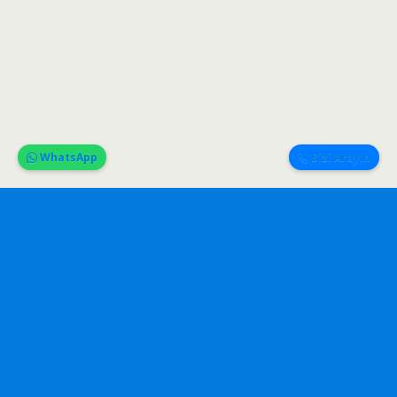
WhatsApp
Bizi Arayın