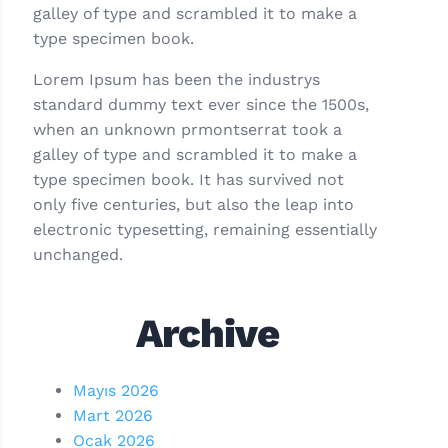
galley of type and scrambled it to make a
type specimen book.
Lorem Ipsum has been the industrys
standard dummy text ever since the 1500s,
when an unknown prmontserrat took a
galley of type and scrambled it to make a
type specimen book. It has survived not
only five centuries, but also the leap into
electronic typesetting, remaining essentially
unchanged.
Archive
Mayıs 2026
Mart 2026
Ocak 2026