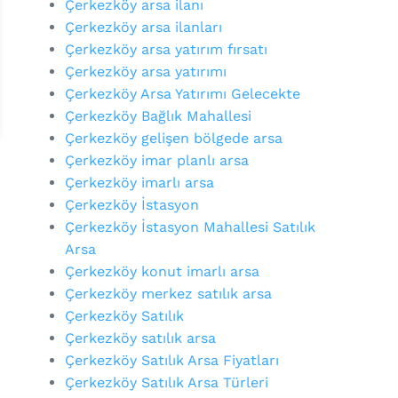
Çerkezköy arsa ilanı
Çerkezköy arsa ilanları
Çerkezköy arsa yatırım fırsatı
Çerkezköy arsa yatırımı
Çerkezköy Arsa Yatırımı Gelecekte
Çerkezköy Bağlık Mahallesi
Çerkezköy gelişen bölgede arsa
Çerkezköy imar planlı arsa
Çerkezköy imarlı arsa
Çerkezköy İstasyon
Çerkezköy İstasyon Mahallesi Satılık
Arsa
Çerkezköy konut imarlı arsa
Çerkezköy merkez satılık arsa
Çerkezköy Satılık
Çerkezköy satılık arsa
Çerkezköy Satılık Arsa Fiyatları
Çerkezköy Satılık Arsa Türleri