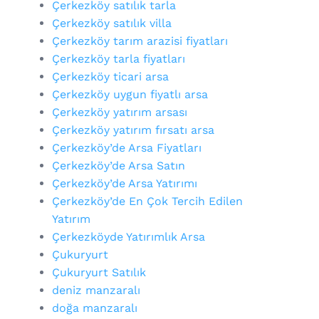
Çerkezköy satılık tarla
Çerkezköy satılık villa
Çerkezköy tarım arazisi fiyatları
Çerkezköy tarla fiyatları
Çerkezköy ticari arsa
Çerkezköy uygun fiyatlı arsa
Çerkezköy yatırım arsası
Çerkezköy yatırım fırsatı arsa
Çerkezköy’de Arsa Fiyatları
Çerkezköy’de Arsa Satın
Çerkezköy’de Arsa Yatırımı
Çerkezköy’de En Çok Tercih Edilen
Yatırım
Çerkezköyde Yatırımlık Arsa
Çukuryurt
Çukuryurt Satılık
deniz manzaralı
doğa manzaralı