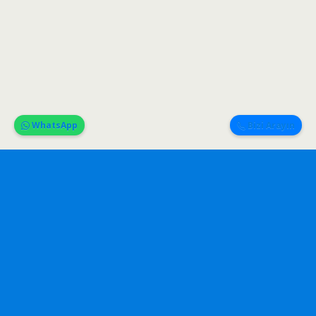
WhatsApp
Bizi Arayın