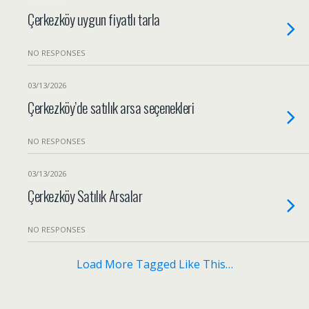
Çerkezköy uygun fiyatlı tarla
NO RESPONSES
03/13/2026
Çerkezköy’de satılık arsa seçenekleri
NO RESPONSES
03/13/2026
Çerkezköy Satılık Arsalar
NO RESPONSES
Load More Tagged Like This…