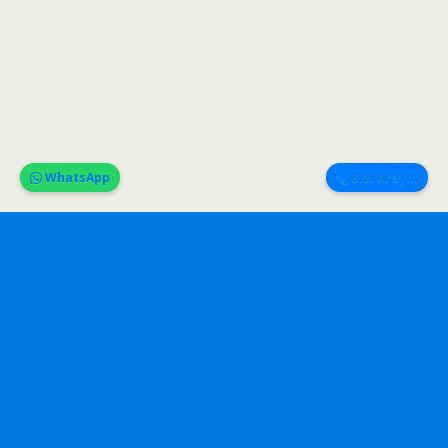
WhatsApp
Bizi Arayın