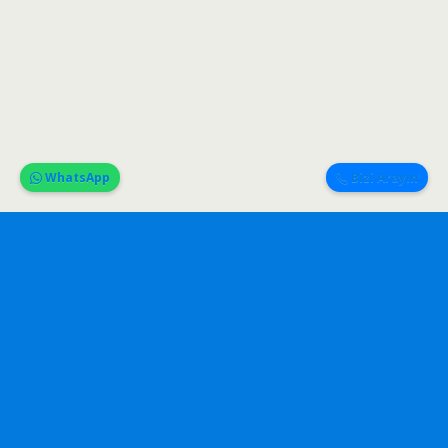
WhatsApp
Bizi Arayın