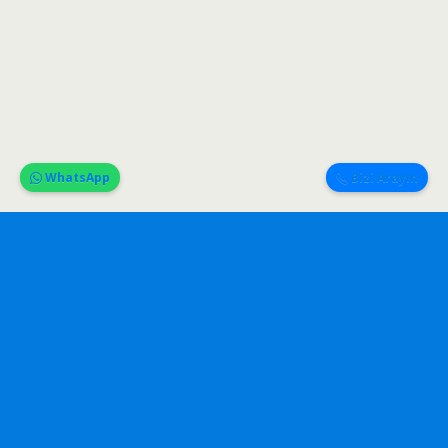
WhatsApp
Bizi Arayın