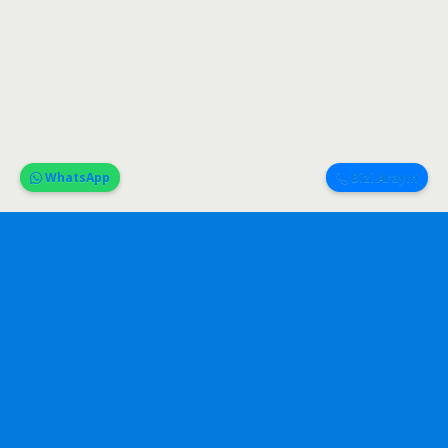
WhatsApp
Bizi Arayın