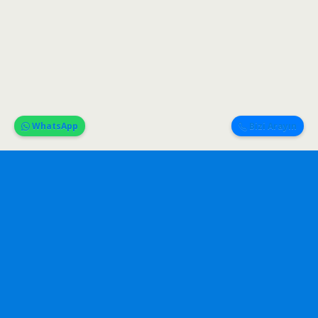
WhatsApp
Bizi Arayın