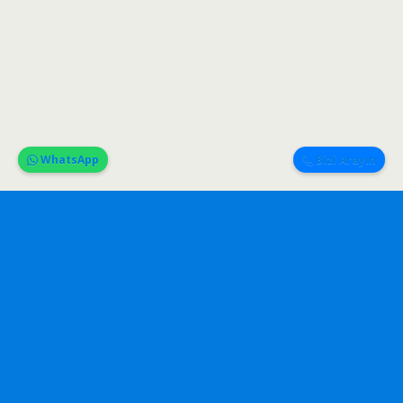
WhatsApp
Bizi Arayın