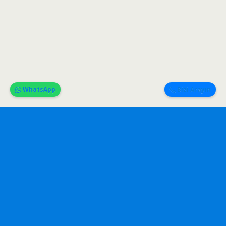
WhatsApp
Bizi Arayın