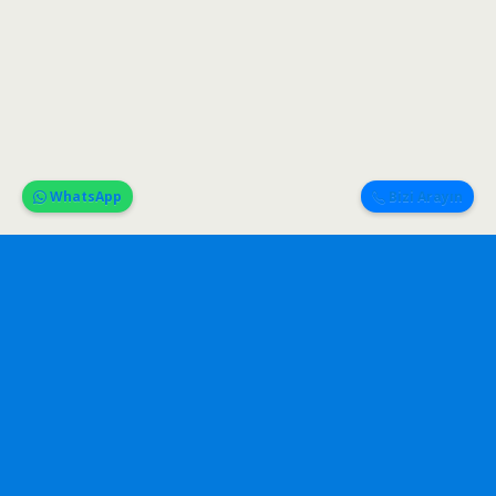
WhatsApp
Bizi Arayın