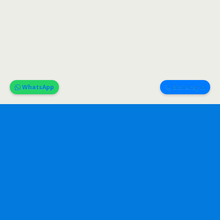
WhatsApp
Bizi Arayın