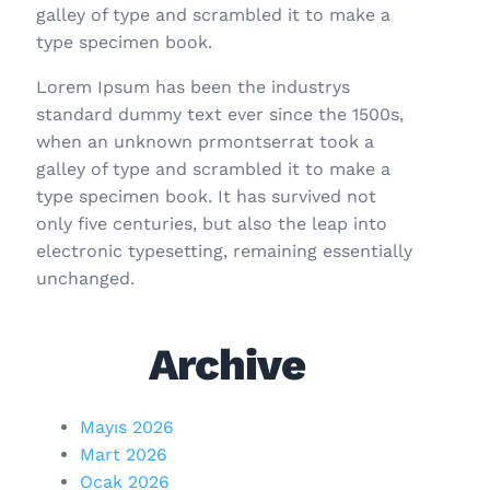
galley of type and scrambled it to make a
type specimen book.
Lorem Ipsum has been the industrys
standard dummy text ever since the 1500s,
when an unknown prmontserrat took a
galley of type and scrambled it to make a
type specimen book. It has survived not
only five centuries, but also the leap into
electronic typesetting, remaining essentially
unchanged.
Archive
Mayıs 2026
Mart 2026
Ocak 2026