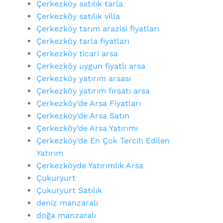
Çerkezköy satılık tarla
Çerkezköy satılık villa
Çerkezköy tarım arazisi fiyatları
Çerkezköy tarla fiyatları
Çerkezköy ticari arsa
Çerkezköy uygun fiyatlı arsa
Çerkezköy yatırım arsası
Çerkezköy yatırım fırsatı arsa
Çerkezköy’de Arsa Fiyatları
Çerkezköy’de Arsa Satın
Çerkezköy’de Arsa Yatırımı
Çerkezköy’de En Çok Tercih Edilen
Yatırım
Çerkezköyde Yatırımlık Arsa
Çukuryurt
Çukuryurt Satılık
deniz manzaralı
doğa manzaralı