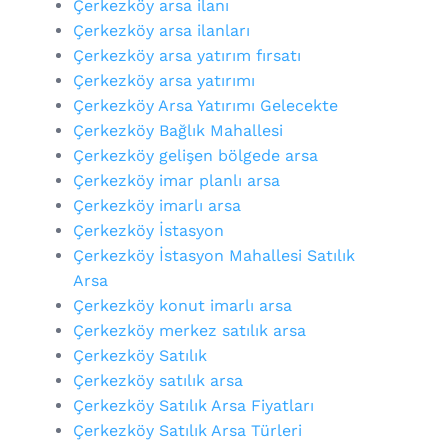
Çerkezköy arsa ilanı
Çerkezköy arsa ilanları
Çerkezköy arsa yatırım fırsatı
Çerkezköy arsa yatırımı
Çerkezköy Arsa Yatırımı Gelecekte
Çerkezköy Bağlık Mahallesi
Çerkezköy gelişen bölgede arsa
Çerkezköy imar planlı arsa
Çerkezköy imarlı arsa
Çerkezköy İstasyon
Çerkezköy İstasyon Mahallesi Satılık
Arsa
Çerkezköy konut imarlı arsa
Çerkezköy merkez satılık arsa
Çerkezköy Satılık
Çerkezköy satılık arsa
Çerkezköy Satılık Arsa Fiyatları
Çerkezköy Satılık Arsa Türleri